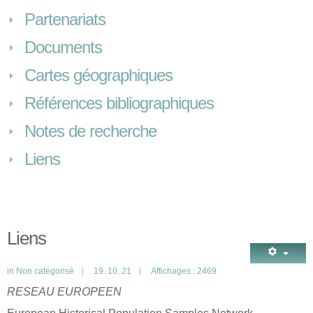
Partenariats
Documents
Cartes géographiques
Références bibliographiques
Notes de recherche
Liens
Liens
in
Non catégorisé
19. 10. 21
Affichages : 2469
RESEAU EUROPEEN