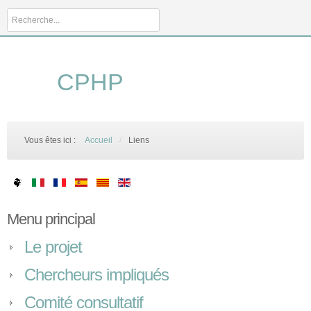
Rechercher
CPHP
Vous êtes ici :
Accueil
/
Liens
Menu principal
Le projet
Chercheurs impliqués
Comité consultatif