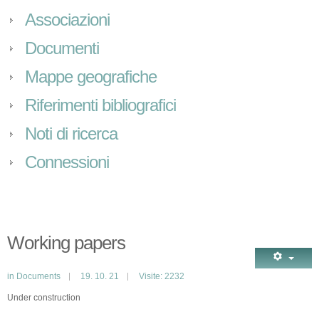
Associazioni
Documenti
Mappe geografiche
Riferimenti bibliografici
Noti di ricerca
Connessioni
Working papers
in
Documents
19. 10. 21
Visite: 2232
Under construction