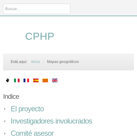
Buscar...
CPHP
Está aquí:
Inicio
/
Mapas geográficos
Indice
El proyecto
Investigadores involucrados
Comité asesor