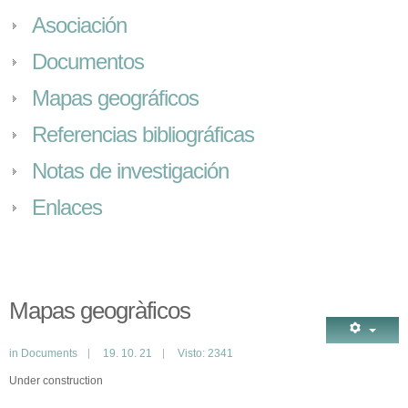
Asociación
Documentos
Mapas geográficos
Referencias bibliográficas
Notas de investigación
Enlaces
Mapas geogràficos
in
Documents
19. 10. 21
Visto: 2341
Under construction